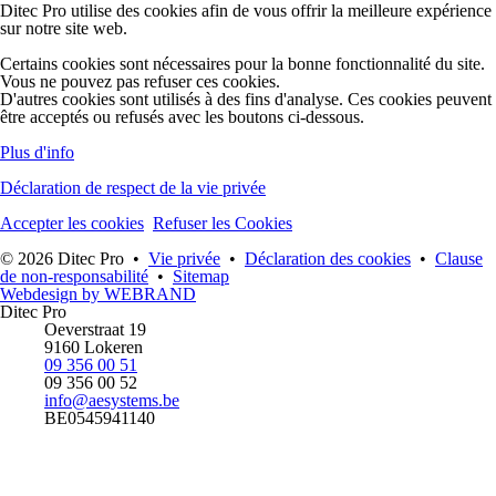
Ditec Pro utilise des cookies afin de vous offrir la meilleure expérience
sur notre site web.
Certains cookies sont nécessaires pour la bonne fonctionnalité du site.
Vous ne pouvez pas refuser ces cookies.
D'autres cookies sont utilisés à des fins d'analyse. Ces cookies peuvent
être acceptés ou refusés avec les boutons ci-dessous.
Plus d'info
Déclaration de respect de la vie privée
Accepter les cookies
Refuser les Cookies
© 2026 Ditec Pro •
Vie privée
•
Déclaration des cookies
•
Clause
de non-responsabilité
•
Sitemap
Webdesign by
WEBRAND
Ditec Pro
Oeverstraat 19
9160 Lokeren
09 356 00 51
09 356 00 52
info@aesystems.be
BE0545941140